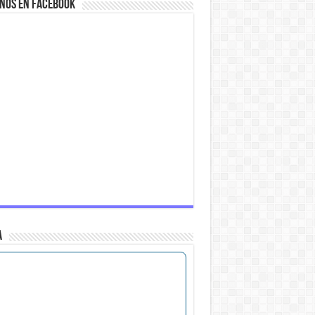
NOS EN FACEBOOK
A