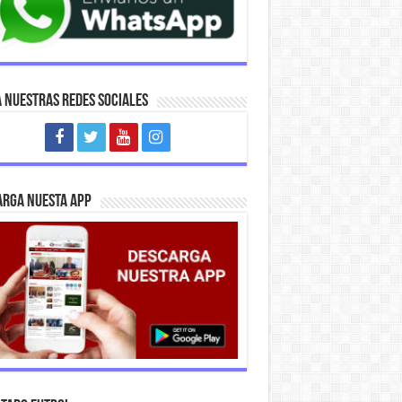
A NUESTRAS REDES SOCIALES
ARGA NUESTA APP