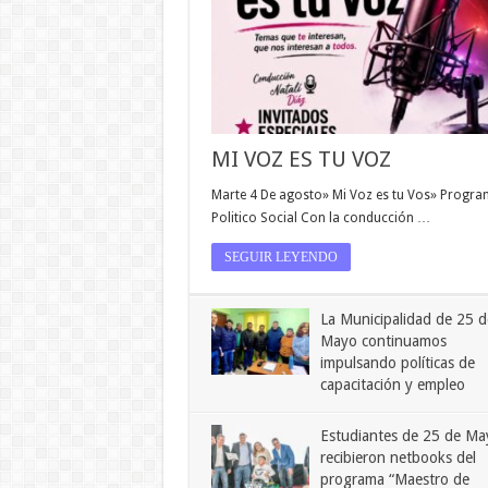
MI VOZ ES TU VOZ
Marte 4 De agosto» Mi Voz es tu Vos» Progr
Politico Social Con la conducción …
SEGUIR LEYENDO
La Municipalidad de 25 d
Mayo continuamos
impulsando políticas de
capacitación y empleo
Estudiantes de 25 de Ma
recibieron netbooks del
programa “Maestro de