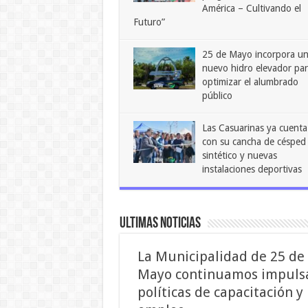
América – Cultivando el
Futuro”
25 de Mayo incorpora u
nuevo hidro elevador pa
optimizar el alumbrado
público
Las Casuarinas ya cuenta
con su cancha de césped
sintético y nuevas
instalaciones deportivas
ULTIMAS NOTICIAS
La Municipalidad de 25 de
Mayo continuamos impuls
políticas de capacitación y